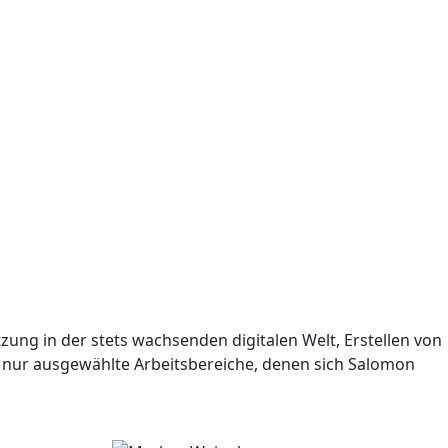
ung in der stets wachsenden digitalen Welt, Erstellen von
nur ausgewählte Arbeitsbereiche, denen sich Salomon