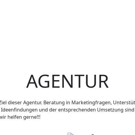
AGENTUR
el dieser Agentur. Beratung in Marketingfragen, Unterstütz
i Ideenfindungen und der entsprechenden Umsetzung sind 
ir helfen gerne!!!