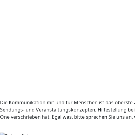
Die Kommunikation mit und für Menschen ist das oberste Zi
Sendungs- und Veranstaltungskonzepten, Hilfestellung be
One verschrieben hat. Egal was, bitte sprechen Sie uns an, w