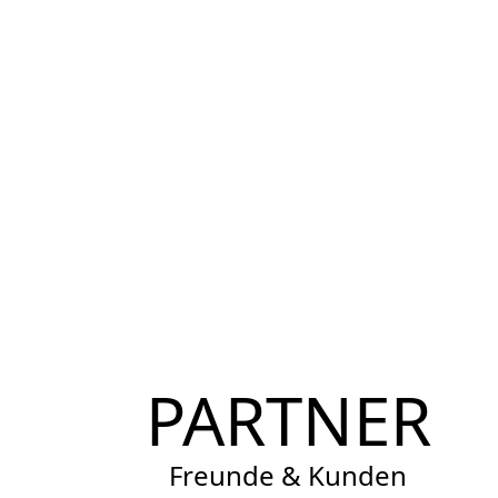
PARTNER
Freunde & Kunden